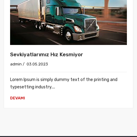
Sevkiyatlarımız Hız Kesmiyor
admin /
03.05.2023
Lorem Ipsum is simply dummy text of the printing and
typesetting industry....
DEVAMI