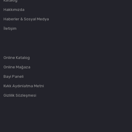
Katalog
Hakkımızda
Haberler & Sosyal Medya
İletişim
Online Katalog
Online Mağaza
Bayi Paneli
Kvkk Aydınlatma Metni
Gizlilik Sözleşmesi